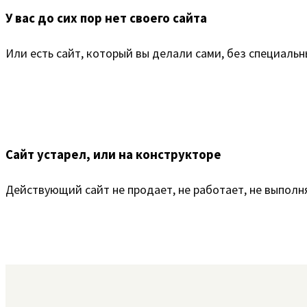
У вас до сих пор нет своего сайта
Или есть сайт, который вы делали сами, без специаль
Сайт устарел, или на конструкторе
Действующий сайт не продает, не работает, не выполн