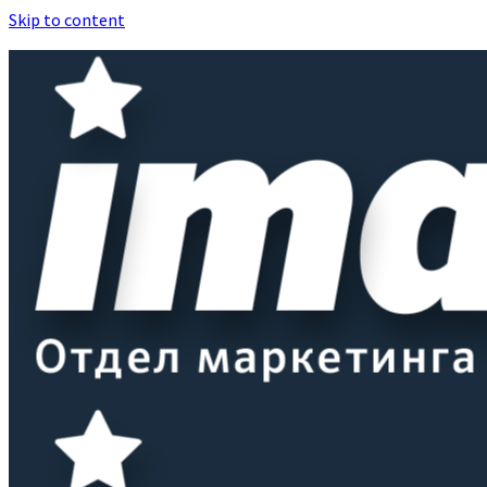
Skip to content