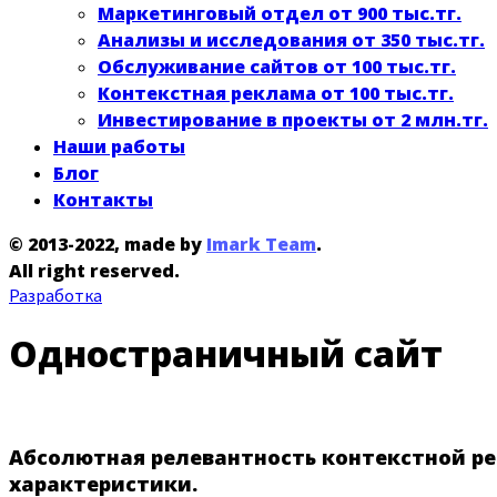
Маркетинговый отдел от 900 тыс.тг.
Анализы и исследования от 350 тыс.тг.
Обслуживание сайтов от 100 тыс.тг.
Контекстная реклама от 100 тыс.тг.
Инвестирование в проекты от 2 млн.тг.
Наши работы
Блог
Контакты
© 2013-2022, made by
Imark Team
.
All right reserved.
Разработка
Одностраничный сайт
Абсолютная релевантность контекстной рек
характеристики.