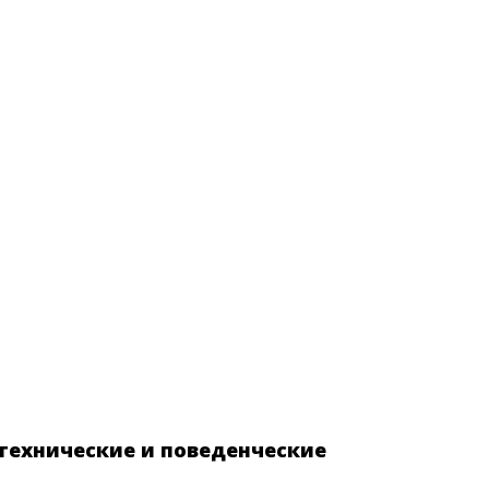
 технические и поведенческие