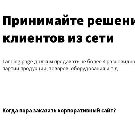
Принимайте решение
клиентов из сети
Landing page должны продавать не более 4 разновидно
партии продукции, товаров, оборудования и т.д
Когда пора заказать корпоративный сайт?