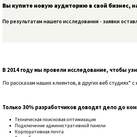
Вы купите новую аудиторию в свой бизнес, н
По результатам нашего исследования - заявки остав
В 2014 году мы провели исследование, чтобы уз
По рассказам наших клиентов, в других веб студиях* с
Только 30% разработчиков доводят дело до кон
Техническая поисковая оптимизация
Подключение административной панели
Корпоративная почта