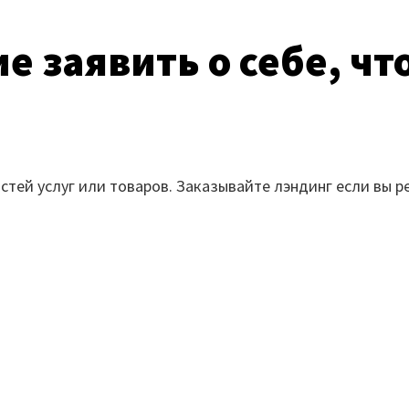
 заявить о себе, чт
стей услуг или товаров. Заказывайте лэндинг если вы 