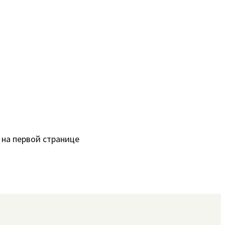
 на первой странице