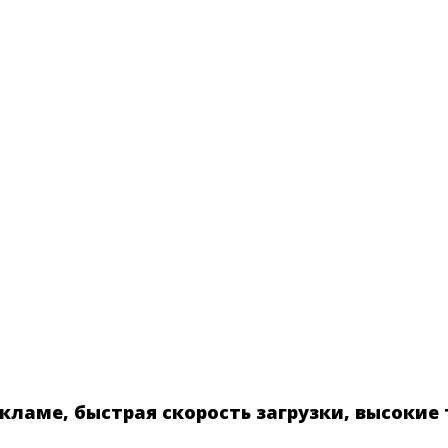
ламе, быстрая скорость загрузки, высокие