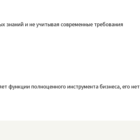
ных знаний и не учитывая современные требования
яет функции полноценного инструмента бизнеса, его нет