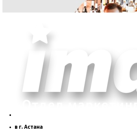
в г. Астана