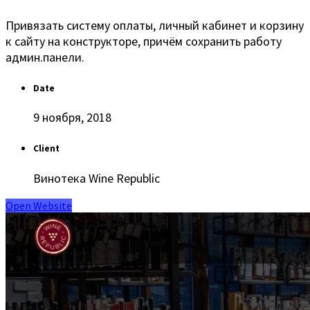
Привязать систему оплаты, личный кабинет и корзину
к сайту на конструкторе, причём сохранить работу
админ.панели.
Date
9 ноября, 2018
Client
Винотека Wine Republic
Open Website