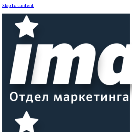
Skip to content