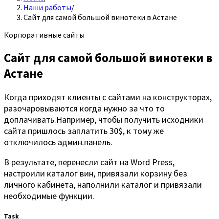
Наши работы
/
Сайт для самой большой винотеки в Астане
Корпоративные сайты
Сайт для самой большой винотеки в
Астане
Когда приходят клиенты с сайтами на конструкторах,
разочаровываются когда нужно за что то
доплачивать.Например, чтобы получить исходники
сайта пришлось заплатить 30$, к тому же
отключилось админ.панель.
В результате, перенесли сайт на Word Press,
настроили каталог вин, привязали корзину без
личного кабинета, наполнили каталог и привязали
необходимые функции.
Task