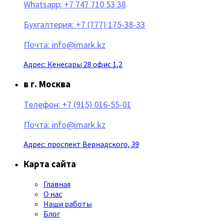
Whatsapp: +7 747 710 53 38
Бухгалтерия: +7 (777) 175-38-33
Почта: info@imark.kz
Адрес: Кенесары 28 офис 1,2
в г. Москва
Телефон: +7 (915) 016-55-01
Почта: info@imark.kz
Адрес: проспект Вернадского, 39
Карта сайта
Главная
О нас
Наши работы
Блог